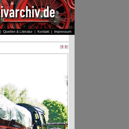
Quellen & Literatur
Kontakt
Impressum