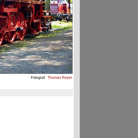
Fotograf:
Thomas Reyer