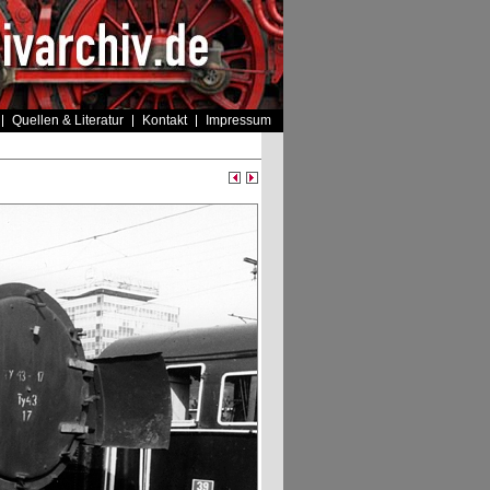
Quellen & Literatur
Kontakt
Impressum