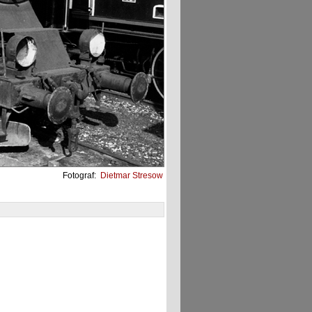
Fotograf:
Dietmar Stresow