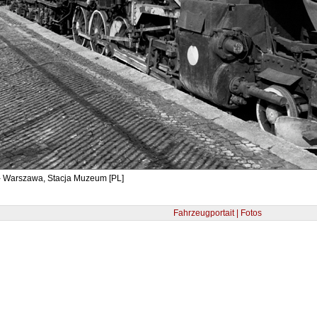
- Warszawa, Stacja Muzeum [PL]
Fahrzeugportait | Fotos