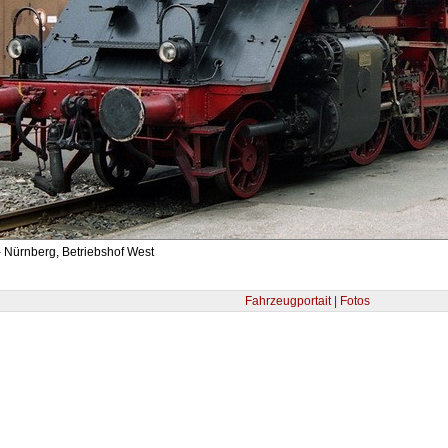
 Nürnberg, Betriebshof West
Fahrzeugportait | Fotos