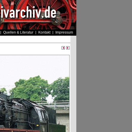
Quellen & Literatur
Kontakt
Impressum