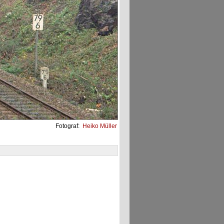
Fotograf:
Heiko Müller