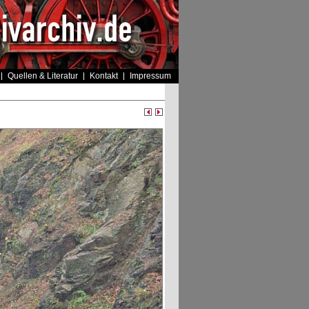
Quellen & Literatur
Kontakt
Impressum