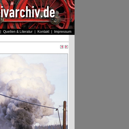
Quellen & Literatur
Kontakt
Impressum