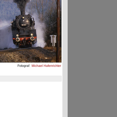
Fotograf:
Michael Hafenrichter