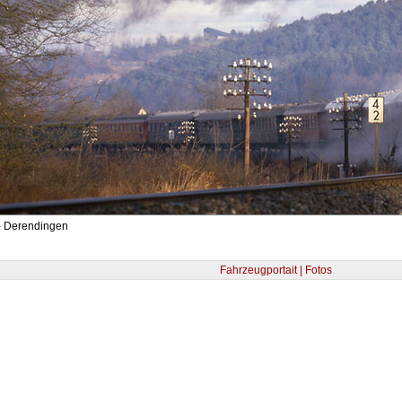
- Derendingen
Fahrzeugportait | Fotos