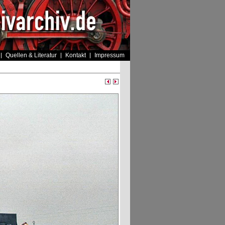
Quellen & Literatur
Kontakt
Impressum