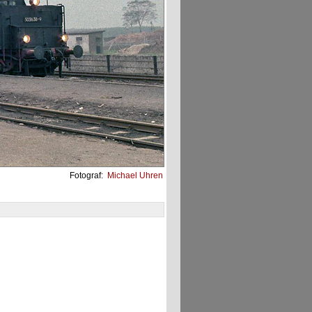
Fotograf:
Michael Uhren