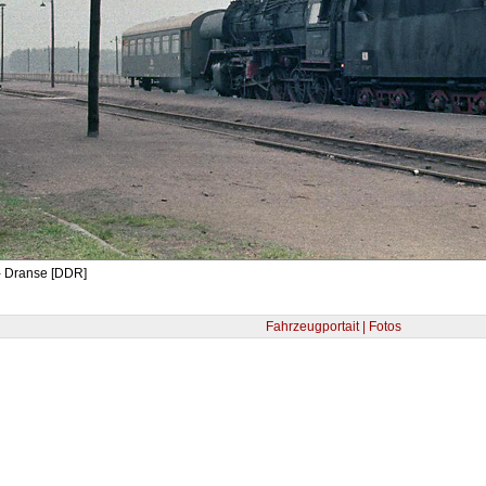
- Dranse [DDR]
Fahrzeugportait | Fotos