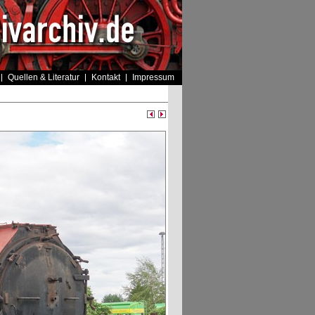
Quellen & Literatur
Kontakt
Impressum