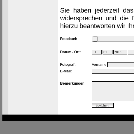
Sie haben jederzeit das
widersprechen und die 
hierzu beantworten wir Ih
Fotodatei:
Datum / Ort:
Fotograf:
Vorname
E-Mail:
Bemerkungen: