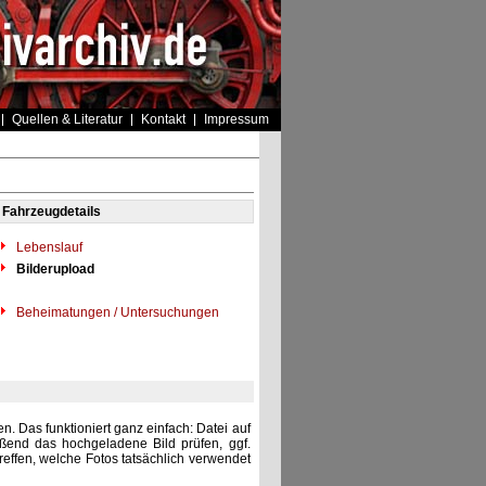
Quellen & Literatur
Kontakt
Impressum
Fahrzeugdetails
Lebenslauf
Bilderupload
Beheimatungen / Untersuchungen
. Das funktioniert ganz einfach: Datei auf
eßend das hochgeladene Bild prüfen, ggf.
reffen, welche Fotos tatsächlich verwendet