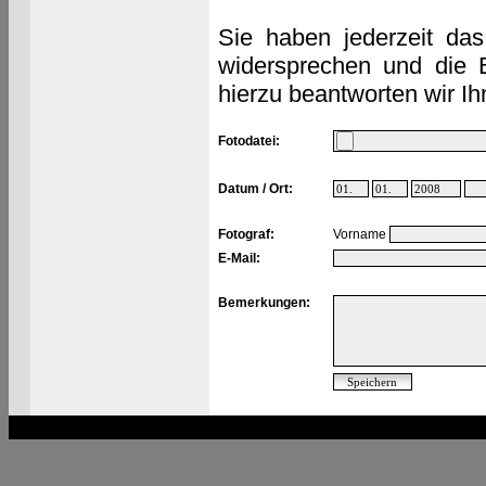
Sie haben jederzeit das
widersprechen und die 
hierzu beantworten wir Ih
Fotodatei:
Datum / Ort:
Fotograf:
Vorname
E-Mail:
Bemerkungen: