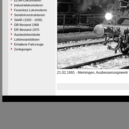
ELNA-Lokomotiven
Industrielokomotiven
Feuerlose Lokomotiven
Sonderkonstruktionen
SAAR (1920 - 1935)
DB-Bestand 1968
DR-Bestand 1970
Auslandsbestände
Lokbestandslisten
Erhaltene Fahrzeuge
Zerlegungen
21.02.1991 - Meiningen, Ausbesserungswerk