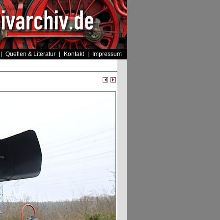
Quellen & Literatur
Kontakt
Impressum