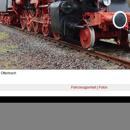
 Otterbach
Fahrzeugportait | Fotos