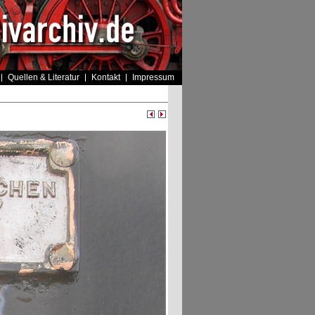
Quellen & Literatur
Kontakt
Impressum