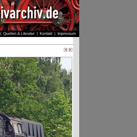
Quellen & Literatur
Kontakt
Impressum