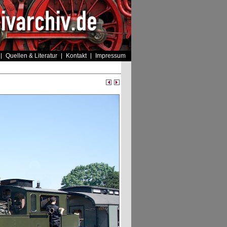
Quellen & Literatur
Kontakt
Impressum