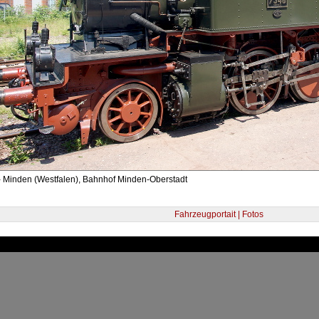
- Minden (Westfalen), Bahnhof Minden-Oberstadt
Fahrzeugportait | Fotos