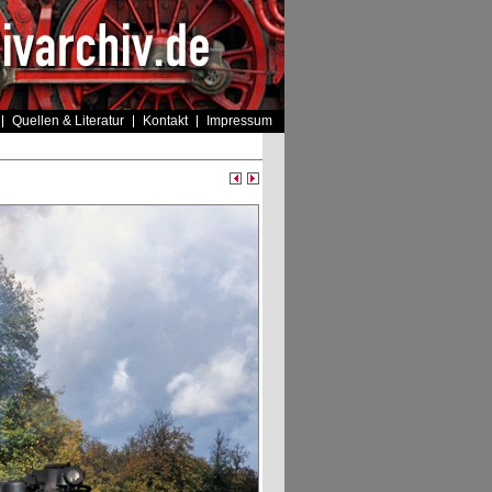
Quellen & Literatur
Kontakt
Impressum