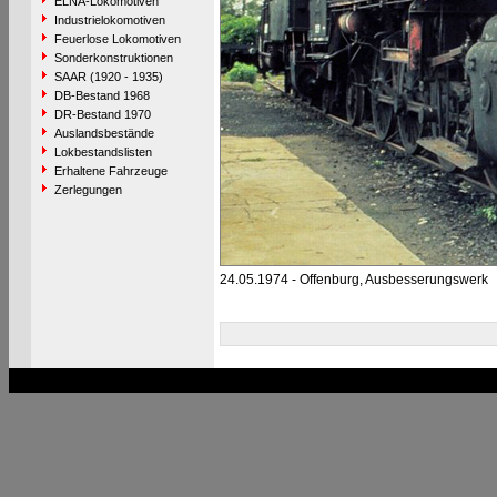
ELNA-Lokomotiven
Industrielokomotiven
Feuerlose Lokomotiven
Sonderkonstruktionen
SAAR (1920 - 1935)
DB-Bestand 1968
DR-Bestand 1970
Auslandsbestände
Lokbestandslisten
Erhaltene Fahrzeuge
Zerlegungen
24.05.1974 - Offenburg, Ausbesserungswerk