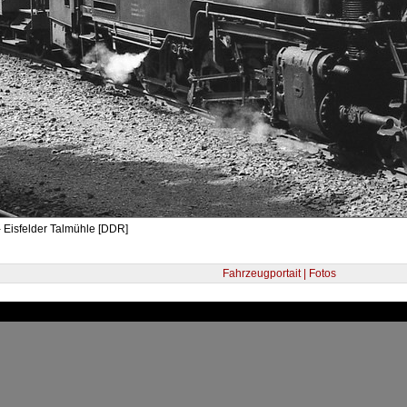
 Eisfelder Talmühle [DDR]
Fahrzeugportait | Fotos