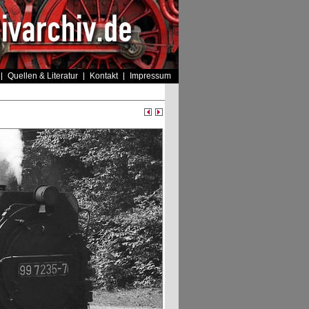
Quellen & Literatur
Kontakt
Impressum