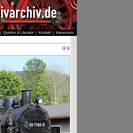
Quellen & Literatur
Kontakt
Impressum