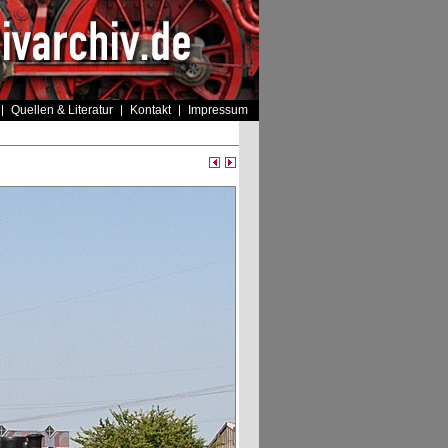
Quellen & Literatur
Kontakt
Impressum