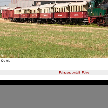
 Krefeld
Fahrzeugportait | Fotos