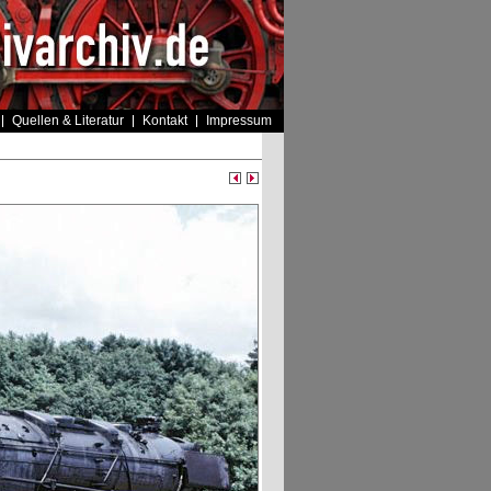
Quellen & Literatur
Kontakt
Impressum