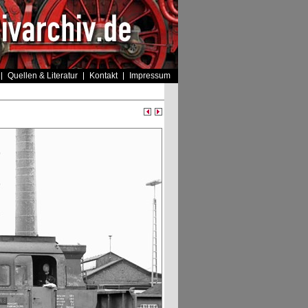
Quellen & Literatur
Kontakt
Impressum