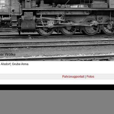
 Alsdorf, Grube Anna
Fahrzeugportait | Fotos