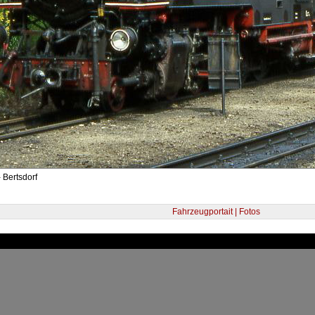
 Bertsdorf
Fahrzeugportait | Fotos