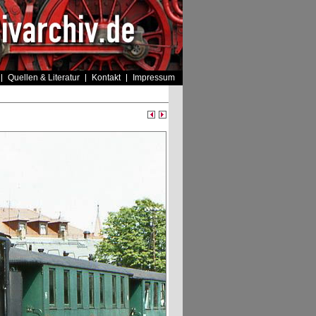
Quellen & Literatur
Kontakt
Impressum