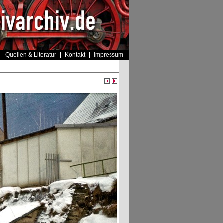
Quellen & Literatur
Kontakt
Impressum