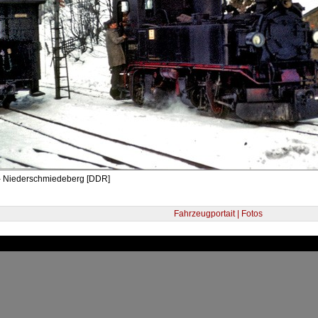
- Niederschmiedeberg [DDR]
Fahrzeugportait | Fotos