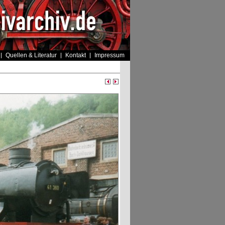
Quellen & Literatur
Kontakt
Impressum