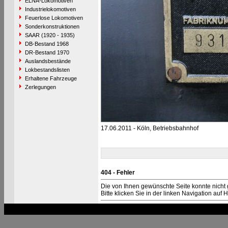
ELNA-Lokomotiven
Industrielokomotiven
Feuerlose Lokomotiven
Sonderkonstruktionen
SAAR (1920 - 1935)
DB-Bestand 1968
DR-Bestand 1970
Auslandsbestände
Lokbestandslisten
Erhaltene Fahrzeuge
Zerlegungen
17.06.2011 - Köln, Betriebsbahnhof
404 - Fehler
Die von Ihnen gewünschte Seite konnte nicht
Bitte klicken Sie in der linken Navigation auf