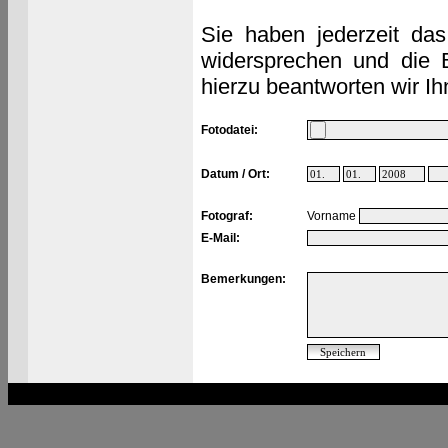
Sie haben jederzeit das
widersprechen und die 
hierzu beantworten wir Ih
Fotodatei:
Datum / Ort:
Fotograf:
Vorname
E-Mail:
Bemerkungen: