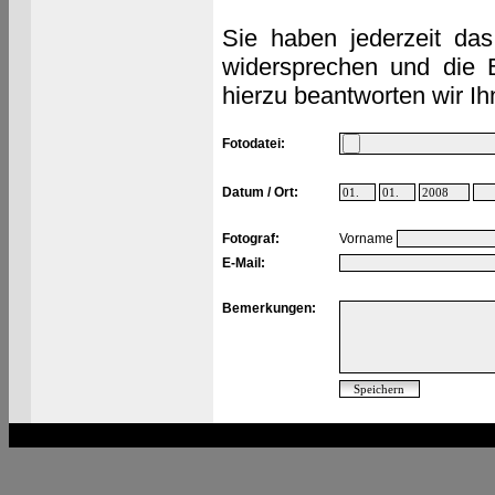
Sie haben jederzeit das
widersprechen und die 
hierzu beantworten wir Ih
Fotodatei:
Datum / Ort:
Fotograf:
Vorname
E-Mail:
Bemerkungen: