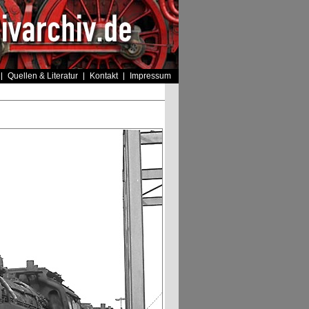
Quellen & Literatur
Kontakt
Impressum