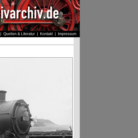
Quellen & Literatur
Kontakt
Impressum