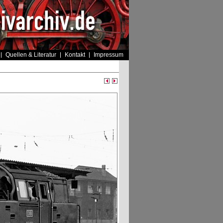
Quellen & Literatur
Kontakt
Impressum