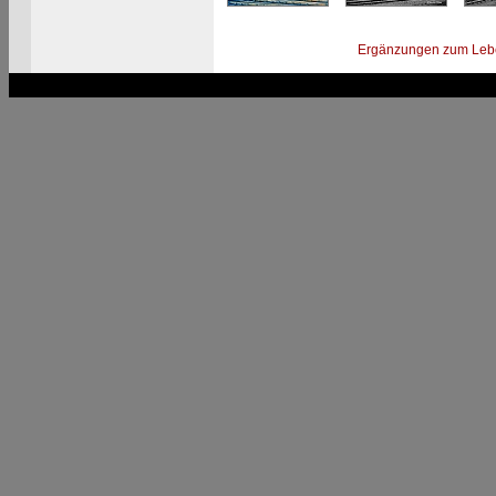
Ergänzungen zum Leb