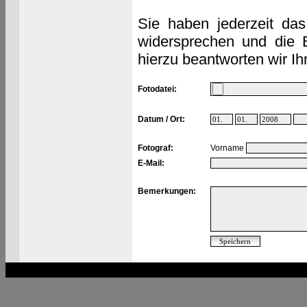
Sie haben jederzeit das
widersprechen und die 
hierzu beantworten wir Ih
Fotodatei:
Datum / Ort:
Fotograf:
Vorname
E-Mail:
Bemerkungen: