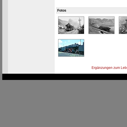
Fotos
Ergänzungen zum Leb