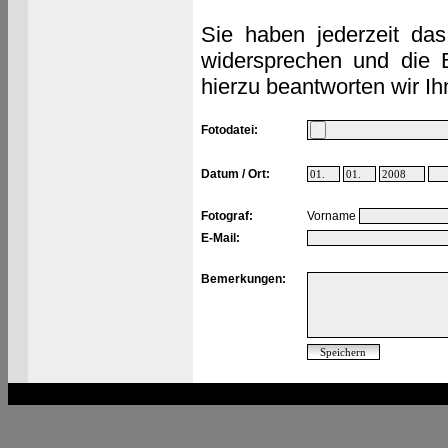
Sie haben jederzeit das
widersprechen und die 
hierzu beantworten wir Ih
Fotodatei:
Datum / Ort:
Fotograf:
Vorname
E-Mail:
Bemerkungen: