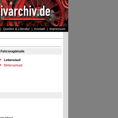
Quellen & Literatur
Kontakt
Impressum
Fahrzeugdetails
Lebenslauf
Bilderupload