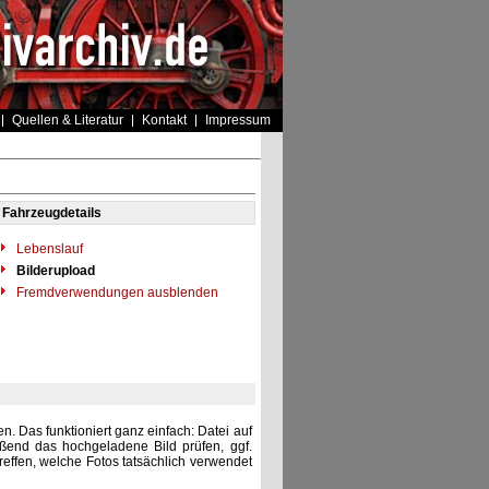
Quellen & Literatur
Kontakt
Impressum
Fahrzeugdetails
Lebenslauf
Bilderupload
Fremdverwendungen ausblenden
. Das funktioniert ganz einfach: Datei auf
eßend das hochgeladene Bild prüfen, ggf.
reffen, welche Fotos tatsächlich verwendet