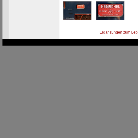
Ergänzungen zum Leb