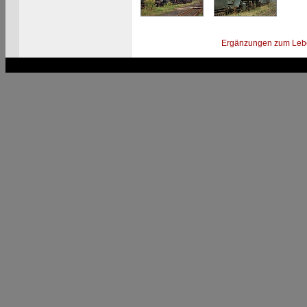
Ergänzungen zum Leb