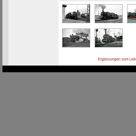
Ergänzungen zum Leb