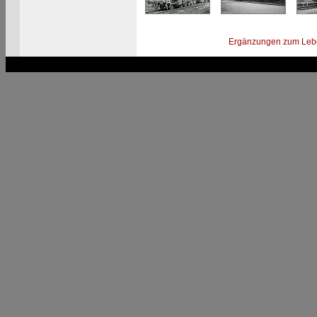
Ergänzungen zum Leb