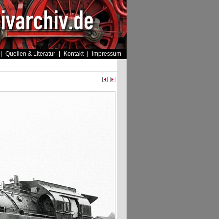
Quellen & Literatur
Kontakt
Impressum