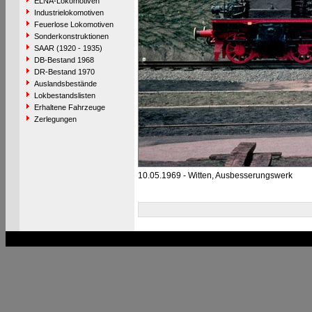
ELNA-Lokomotiven
Industrielokomotiven
Feuerlose Lokomotiven
Sonderkonstruktionen
SAAR (1920 - 1935)
DB-Bestand 1968
DR-Bestand 1970
Auslandsbestände
Lokbestandslisten
Erhaltene Fahrzeuge
Zerlegungen
10.05.1969 - Witten, Ausbesserungswerk