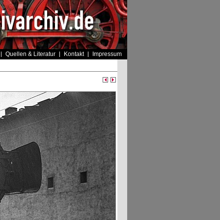
Quellen & Literatur
Kontakt
Impressum