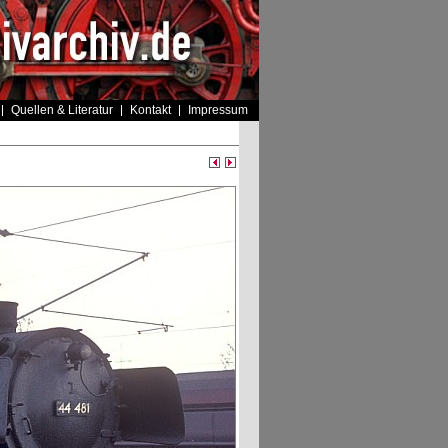
Quellen & Literatur
Kontakt
Impressum