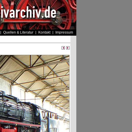
Quellen & Literatur
Kontakt
Impressum