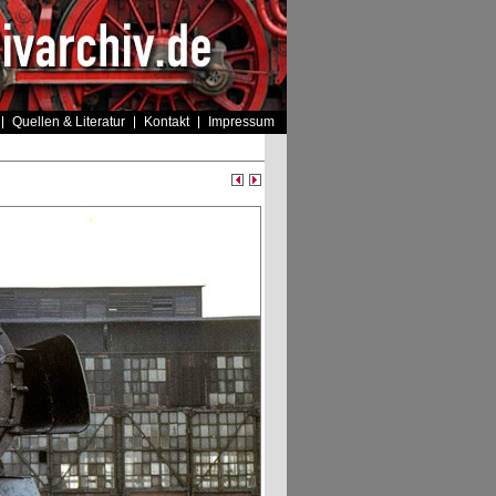
Quellen & Literatur
Kontakt
Impressum