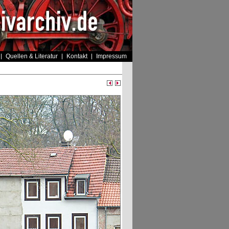
Quellen & Literatur
Kontakt
Impressum