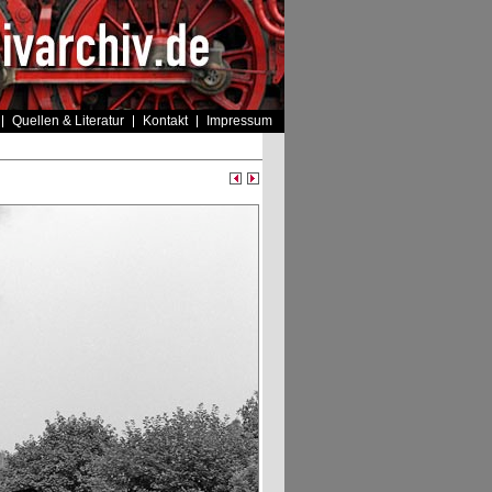
Quellen & Literatur
Kontakt
Impressum