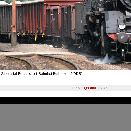
 Striegistal-Berbersdorf, Bahnhof Berbersdorf [DDR]
Fahrzeugportait | Fotos