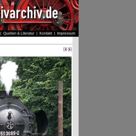
Quellen & Literatur
Kontakt
Impressum